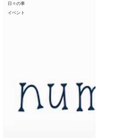
日々の事
イベント