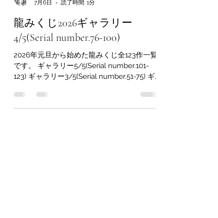
Emiko Suga
7月6日
読了時間: 1分
龍みくじ2026ギャラリー
4/5(Serial number.76-100)
2026年元旦から始めた龍みくじ全123作一覧
です。 ギャラリー5/5(Serial number.101-
123) ギャラリー3/5(Serial number.51-75) ギ
ャラリー2/5(Serial number.26-50) ギャラリ
ー1/5(Serial number.1-25)