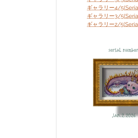
ギャラリー4/5(Serial
ギャラリー3/5(Serial 
ギャラリー2/5(Serial 