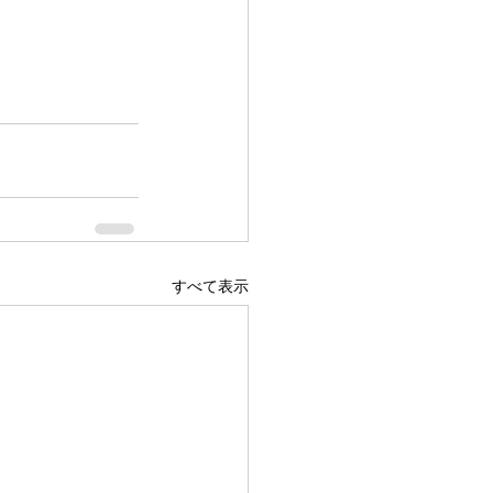
すべて表示