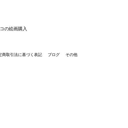
ミコの絵
画購入
定商取引法に基づく表記
ブログ
その他