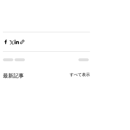
すべて表示
最新記事